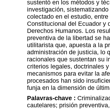
sustentó en los métodos y téc
investigación, sistematizando 
colectado en el estudio, entre
Constitucional del Ecuador y 
Derechos Humanos. Los result
preventiva de la libertad se h
utilitarista que, apuesta a la 
administración de justicia, lo q
racionales que sustentan su 
criterios legales, doctrinales
mecanismos para evitar la af
procesados han sido insuficie
funja en la dimensión de últim
Palavras-chave :
Criminaliza
cautelares; prisión preventiva