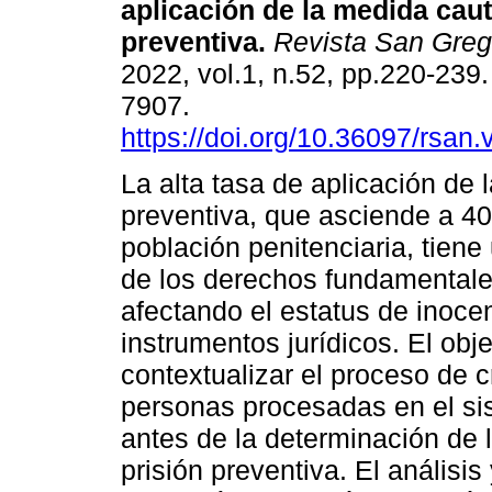
aplicación de la medida caut
preventiva.
Revista San Greg
2022, vol.1, n.52, pp.220-239
7907.
https://doi.org/10.36097/rsan
La alta tasa de aplicación de 
preventiva, que asciende a 4
población penitenciaria, tiene
de los derechos fundamentale
afectando el estatus de inoce
instrumentos jurídicos. El obj
contextualizar el proceso de c
personas procesadas en el sis
antes de la determinación de 
prisión preventiva. El análisis