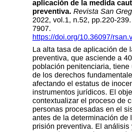
aplicación de la medida caut
preventiva.
Revista San Greg
2022, vol.1, n.52, pp.220-239
7907.
https://doi.org/10.36097/rsan
La alta tasa de aplicación de 
preventiva, que asciende a 4
población penitenciaria, tiene
de los derechos fundamentale
afectando el estatus de inoce
instrumentos jurídicos. El obj
contextualizar el proceso de c
personas procesadas en el sis
antes de la determinación de 
prisión preventiva. El análisis