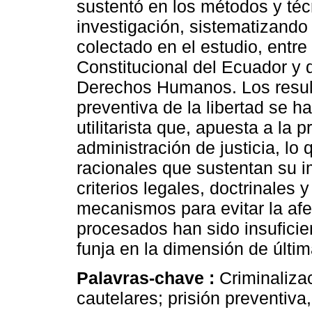
sustentó en los métodos y téc
investigación, sistematizando 
colectado en el estudio, entre
Constitucional del Ecuador y 
Derechos Humanos. Los result
preventiva de la libertad se h
utilitarista que, apuesta a la 
administración de justicia, lo q
racionales que sustentan su 
criterios legales, doctrinales
mecanismos para evitar la af
procesados han sido insuficie
funja en la dimensión de últim
Palavras-chave :
Criminaliza
cautelares; prisión preventiva