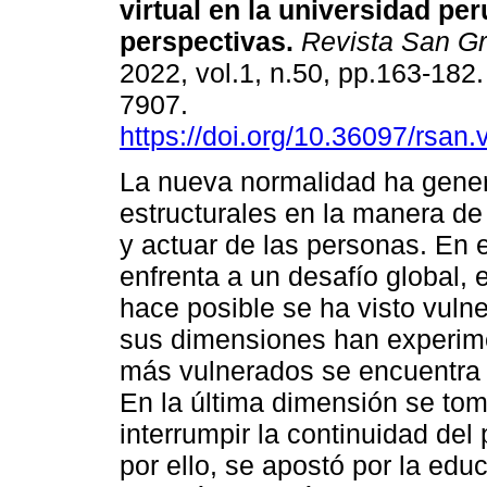
virtual en la universidad per
perspectivas.
Revista San Gr
2022, vol.1, n.50, pp.163-182
7907.
https://doi.org/10.36097/rsan
La nueva normalidad ha gene
estructurales en la manera de 
y actuar de las personas. En 
enfrenta a un desafío global, 
hace posible se ha visto vulne
sus dimensiones han experimen
más vulnerados se encuentra 
En la última dimensión se to
interrumpir la continuidad de
por ello, se apostó por la edu