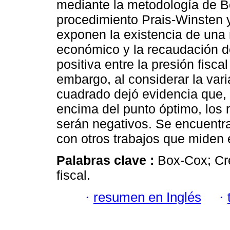
mediante la metodología de 
procedimiento Prais-Winsten 
exponen la existencia de una r
económico y la recaudación de
positiva entre la presión fisca
embargo, al considerar la vari
cuadrado dejó evidencia que, s
encima del punto óptimo, los 
serán negativos. Se encuentra
con otros trabajos que miden 
Palabras clave :
Box-Cox; Cr
fiscal.
·
resumen en Inglés
·