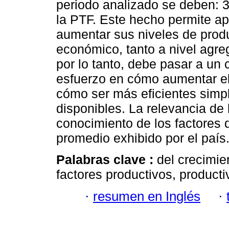
periodo analizado se deben: 3
la PTF. Este hecho permite a
aumentar sus niveles de produ
económico, tanto a nivel agre
por lo tanto, debe pasar a un 
esfuerzo en cómo aumentar el
cómo ser más eficientes simp
disponibles. La relevancia de 
conocimiento de los factores q
promedio exhibido por el país
Palabras clave :
del crecimie
factores productivos, productiv
·
resumen en Inglés
·