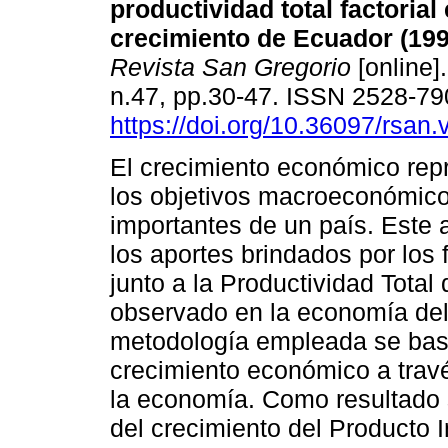
productividad total factorial 
crecimiento de Ecuador (199
Revista San Gregorio
[online].
n.47, pp.30-47. ISSN 2528-7
https://doi.org/10.36097/rsan
El crecimiento económico rep
los objetivos macroeconómic
importantes de un país. Este a
los aportes brindados por los f
junto a la Productividad Total
observado en la economía del
metodología empleada se basa
crecimiento económico a travé
la economía. Como resultado s
del crecimiento del Producto 