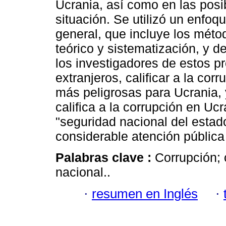
Ucrania, así como en las posi
situación. Se utilizó un enfo
general, que incluye los méto
teórico y sistematización, y d
los investigadores de estos p
extranjeros, calificar a la c
más peligrosas para Ucrania,
califica a la corrupción en Uc
"seguridad nacional del estad
considerable atención pública
Palabras clave :
Corrupción; 
nacional..
·
resumen en Inglés
·