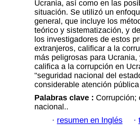
Ucrania, así como en las posi
situación. Se utilizó un enfo
general, que incluye los méto
teórico y sistematización, y d
los investigadores de estos p
extranjeros, calificar a la c
más peligrosas para Ucrania,
califica a la corrupción en Uc
"seguridad nacional del estad
considerable atención pública
Palabras clave :
Corrupción; 
nacional..
·
resumen en Inglés
·