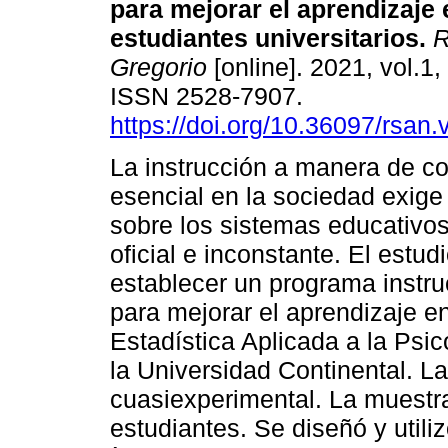
para mejorar el aprendizaje 
estudiantes universitarios.
R
Gregorio
[online]. 2021, vol.1,
ISSN 2528-7907.
https://doi.org/10.36097/rsan
La instrucción a manera de 
esencial en la sociedad exige 
sobre los sistemas educativos 
oficial e inconstante. El estud
establecer un programa instru
para mejorar el aprendizaje en
Estadística Aplicada a la Psic
la Universidad Continental. La
cuasiexperimental. La muestra
estudiantes. Se diseñó y util