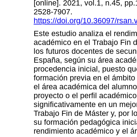
[online]. 2021, vol.1, n.45, p
2528-7907.
https://doi.org/10.36097/rsan
Este estudio analiza el rendim
académico en el Trabajo Fin 
los futuros docentes de secun
España, según su área acadé
procedencia inicial, puesto qu
formación previa en el ámbito 
el área académica del alumno,
proyecto o el perfil académico 
significativamente en un mejo
Trabajo Fin de Máster y, por l
su formación pedagógica inici
rendimiento académico y el á