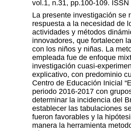
vol.1, n.31, pp.100-109. ISSN
La presente investigación se 
respuesta a la necesidad de 
actividades y métodos dinámi
innovadores, que fortalecen la
con los niños y niñas. La met
empleada fue de enfoque mixt
investigación cuasi-experimen
explicativo, con predominio cu
Centro de Educación Inicial “E
periodo 2016-2017 con grupos
determinar la incidencia del B
establecer las tabulaciones s
fueron favorables y la hipóte
manera la herramienta metodo