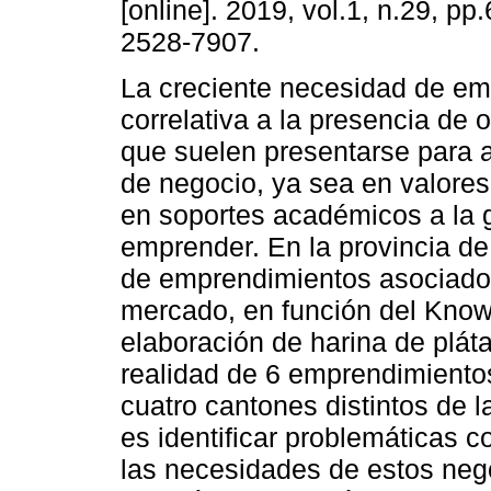
[online]. 2019, vol.1, n.29, p
2528-7907.
La creciente necesidad de em
correlativa a la presencia de 
que suelen presentarse para 
de negocio, ya sea en valore
en soportes académicos a la 
emprender. En la provincia d
de emprendimientos asociados
mercado, en función del Know
elaboración de harina de pláta
realidad de 6 emprendimiento
cuatro cantones distintos de 
es identificar problemáticas 
las necesidades de estos nego