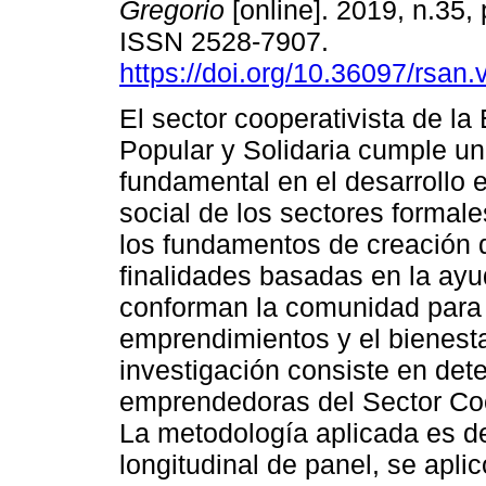
Gregorio
[online]. 2019, n.35,
ISSN 2528-7907.
https://doi.org/10.36097/rsan.
El sector cooperativista de l
Popular y Solidaria cumple un
fundamental en el desarrollo
social de los sectores formale
los fundamentos de creación 
finalidades basadas en la ayu
conforman la comunidad para 
emprendimientos y el bienestar
investigación consiste en dete
emprendedoras del Sector Coop
La metodología aplicada es de
longitudinal de panel, se aplic