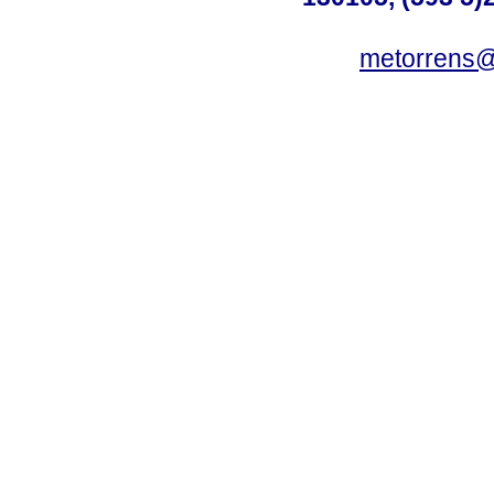
metorrens@