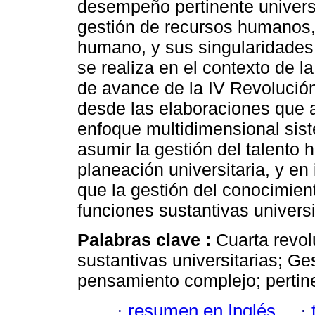
desempeño pertinente universit
gestión de recursos humanos,
humano, y sus singularidades 
se realiza en el contexto de l
de avance de la IV Revolución 
desde las elaboraciones que 
enfoque multidimensional sist
asumir la gestión del talento 
planeación universitaria, y en 
que la gestión del conocimien
funciones sustantivas universi
Palabras clave :
Cuarta revol
sustantivas universitarias; Ge
pensamiento complejo; pertine
·
resumen en Inglés
·