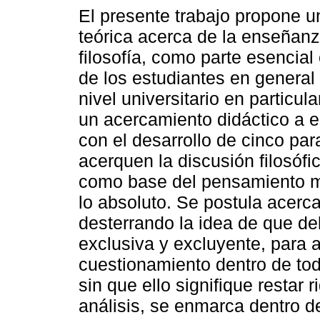
El presente trabajo propone u
teórica acerca de la enseñanz
filosofía, como parte esencial
de los estudiantes en general 
nivel universitario en particul
un acercamiento didáctico a es
con el desarrollo de cinco pa
acerquen la discusión filosófi
como base del pensamiento m
lo absoluto. Se postula acercar
desterrando la idea de que de
exclusiva y excluyente, para a
cuestionamiento dentro de tod
sin que ello signifique restar
análisis, se enmarca dentro de