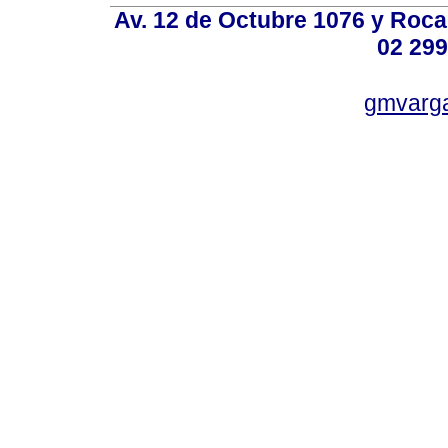
Av. 12 de Octubre 1076 y Roca,
02 299
gmvarg