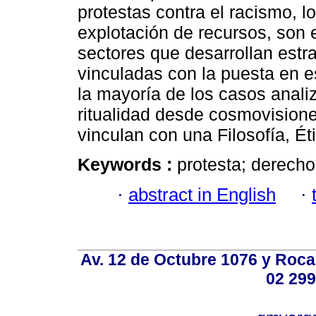
protestas contra el racismo, 
explotación de recursos, son 
sectores que desarrollan estra
vinculadas con la puesta en e
la mayoría de los casos anali
ritualidad desde cosmovisione
vinculan con una Filosofía, Éti
Keywords :
protesta; derecho
·
abstract in English
·
Av. 12 de Octubre 1076 y Roca,
02 299