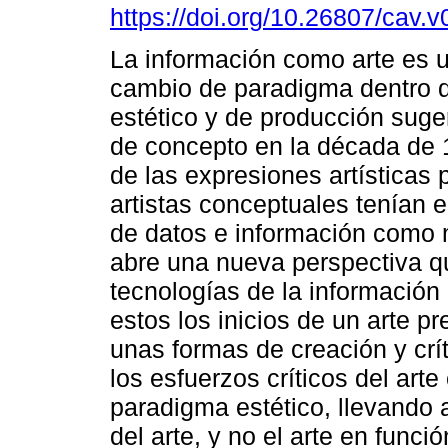
https://doi.org/10.26807/cav.v
La información como arte es u
cambio de paradigma dentro 
estético y de producción suger
de concepto en la década de
de las expresiones artísticas 
artistas conceptuales tenían 
de datos e información como m
abre una nueva perspectiva q
tecnologías de la información 
estos los inicios de un arte 
unas formas de creación y crí
los esfuerzos críticos del arte
paradigma estético, llevando 
del arte, y no el arte en funci