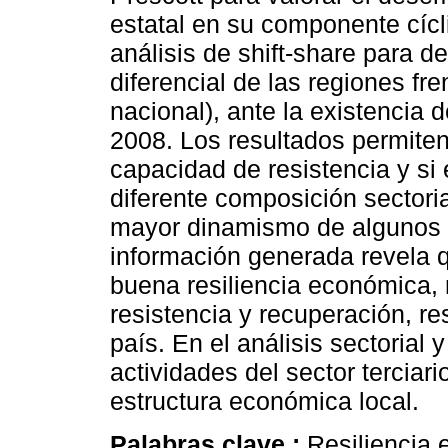
estatal en su componente cícl
análisis de shift-share para 
diferencial de las regiones fre
nacional), ante la existencia 
2008. Los resultados permiten
capacidad de resistencia y si 
diferente composición sectoria
mayor dinamismo de algunos s
información generada revela q
buena resiliencia económica, r
resistencia y recuperación, re
país. En el análisis sectorial 
actividades del sector terciar
estructura económica local.
Palabras clave :
Resiliencia 