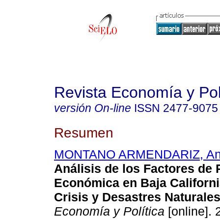
Revista Economía y Pol
versión On-line
ISSN
2477-9075
Resumen
MONTANO ARMENDARIZ, Ang
Análisis de los Factores de 
Económica en Baja Californi
Crisis y Desastres Naturales
Economía y Política
[online]. 