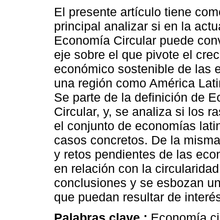
El presente artículo tiene com
principal analizar si en la actu
Economía Circular puede conv
eje sobre el que pivote el cre
económico sostenible de las
una región como América Latin
Se parte de la definición de 
Circular, y, se analiza si los
el conjunto de economías lat
casos concretos. De la misma
y retos pendientes de las eco
en relación con la circularidad
conclusiones y se esbozan una
que puedan resultar de interés
Palabras clave :
Economía cir