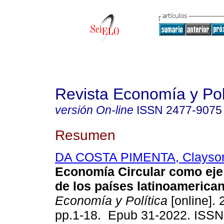
Revista Economía y Pol
versión On-line
ISSN
2477-9075
Resumen
DA COSTA PIMENTA, Clayso
Economía Circular como eje 
de los países latinoamerica
Economía y Política
[online]. 
pp.1-18. Epub 31-2022. ISSN