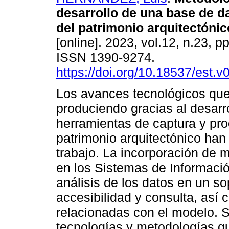
desarrollo de una base de da
del patrimonio arquitectónic
[online]. 2023, vol.12, n.23, p
ISSN 1390-9274.
https://doi.org/10.18537/est.
Los avances tecnológicos que
produciendo gracias al desarro
herramientas de captura y pro
patrimonio arquitectónico han
trabajo. La incorporación de 
en los Sistemas de Informació
análisis de los datos en un sop
accesibilidad y consulta, así
relacionadas con el modelo. S
tecnologías y metodologías qu