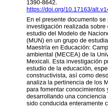
1390-8642.
https://doi.org/10.17163/alt.v
En el presente documento se 
investigación realizada sobre
estudio del Modelo de Nacio
(MUN) en un grupo de estudia
Maestría en Educación: Cam
ambiental (MECEA) de la Uni
Mexicali. Esta investigación 
estudio de la educación, esp
constructivista, así como desd
analiza la pertinencia de lo
para fomentar conocimientos 
desarrollando una conciencia c
sido conducida enteramente c