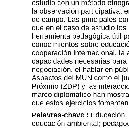
estudio con un método etnogr
la observación participativa, 
de campo. Las principales con
que en el caso de estudio lo
herramienta pedagógica útil p
conocimientos sobre educació
cooperación internacional, la
capacidades necesarias para
negociación, el hablar en públ
Aspectos del MUN como el jue
Próximo (ZDP) y las interacci
marco diplomático han mostrad
que estos ejercicios fomentan
Palavras-chave :
Educación; 
educación ambiental; pedagog