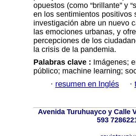
opuestos (como “brillante” y “
en los sentimientos positivos
investigación abre un nuevo c
las emociones urbanas, y ofr
percepciones de los ciudadan
la crisis de la pandemia.
Palabras clave :
Imágenes; e
público; machine learning; soc
·
resumen en Inglés
·
Avenida Turuhuayco y Calle V
593 728622