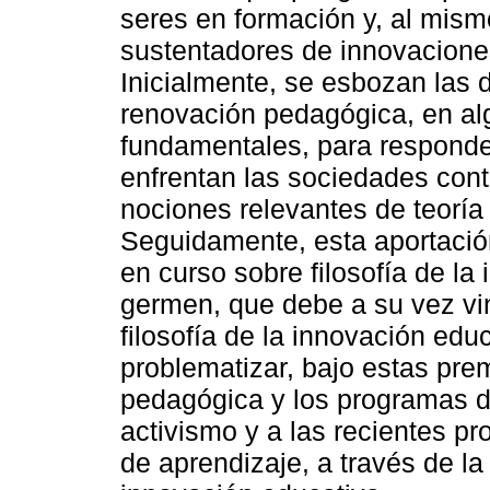
seres en formación y, al mis
sustentadores de innovacione
Inicialmente, se esbozan las d
renovación pedagógica, en a
fundamentales, para responde
enfrentan las sociedades con
nociones relevantes de teoría 
Seguidamente, esta aportación
en curso sobre filosofía de la
germen, que debe a su vez vi
filosofía de la innovación edu
problematizar, bajo estas prem
pedagógica y los programas de
activismo y a las recientes p
de aprendizaje, a través de la