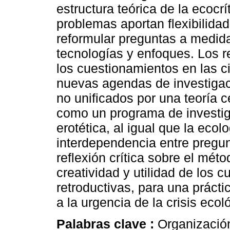
estructura teórica de la ecocr
problemas aportan flexibilida
reformular preguntas a medid
tecnologías y enfoques. Los r
los cuestionamientos en las c
nuevas agendas de investigac
no unificados por una teoría c
como un programa de investig
erotética, al igual que la eco
interdependencia entre pregu
reflexión crítica sobre el méto
creatividad y utilidad de los 
retroductivas, para una práct
a la urgencia de la crisis ecol
Palabras clave :
Organizació