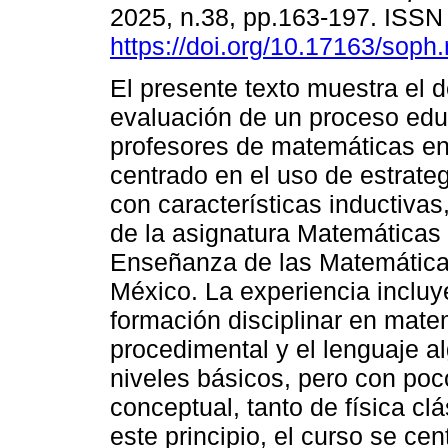
2025, n.38, pp.163-197. ISS
https://doi.org/10.17163/soph
El presente texto muestra el d
evaluación de un proceso edu
profesores de matemáticas en
centrado en el uso de estrateg
con características inductivas
de la asignatura Matemáticas 
Enseñanza de las Matemáticas
México. La experiencia incluy
formación disciplinar en mat
procedimental y el lenguaje al
niveles básicos, pero con po
conceptual, tanto de física c
este principio, el curso se cen