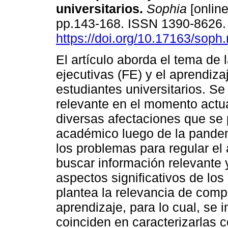
universitarios.
Sophia
[online
pp.143-168. ISSN 1390-8626
https://doi.org/10.17163/soph
El artículo aborda el tema de 
ejecutivas (FE) y el aprendiza
estudiantes universitarios. Se
relevante en el momento actua
diversas afectaciones que se 
académico luego de la pande
los problemas para regular el
buscar información relevante y
aspectos significativos de los
plantea la relevancia de comp
aprendizaje, para lo cual, se i
coinciden en caracterizarlas 