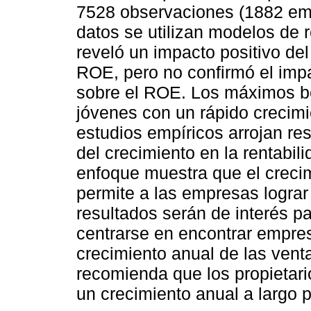
7528 observaciones (1882 emp
datos se utilizan modelos de r
reveló un impacto positivo del
ROE, pero no confirmó el impa
sobre el ROE. Los máximos be
jóvenes con un rápido crecimi
estudios empíricos arrojan re
del crecimiento en la rentabi
enfoque muestra que el crecim
permite a las empresas lograr
resultados serán de interés p
centrarse en encontrar empr
crecimiento anual de las vent
recomienda que los propietari
un crecimiento anual a largo 