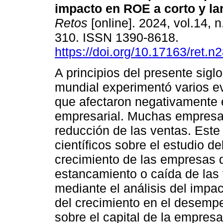
impacto en ROE a corto y la
Retos
[online]. 2024, vol.14, 
310. ISSN 1390-8618.
https://doi.org/10.17163/ret.n
A principios del presente sigl
mundial experimentó varios ev
que afectaron negativamente
empresarial. Muchas empresa
reducción de las ventas. Este 
científicos sobre el estudio del
crecimiento de las empresas 
estancamiento o caída de las v
mediante el análisis del impac
del crecimiento en el desemp
sobre el capital de la empres