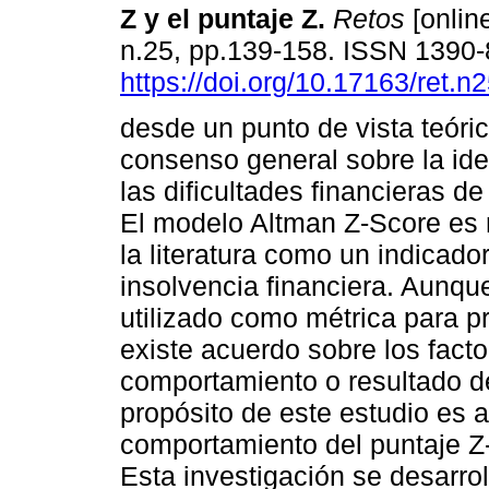
Z y el puntaje Z.
Retos
[online
n.25, pp.139-158. ISSN 1390
https://doi.org/10.17163/ret.n
desde un punto de vista teóric
consenso general sobre la ide
las dificultades financieras d
El modelo Altman Z-Score es 
la literatura como un indicado
insolvencia financiera. Aunqu
utilizado como métrica para pr
existe acuerdo sobre los fact
comportamiento o resultado de
propósito de este estudio es a
comportamiento del puntaje Z
Esta investigación se desarro