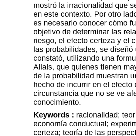
mostró la irracionalidad que 
en este contexto. Por otro lad
es necesario conocer cómo fu
objetivo de determinar las rel
riesgo, el efecto certeza y el
las probabilidades, se diseñó
constató, utilizando una form
Allais, que quienes tienen ma
de la probabilidad muestran u
hecho de incurrir en el efecto
circunstancia que no se ve af
conocimiento.
Keywords :
racionalidad; teor
economía conductual; experime
certeza; teoría de las perspec