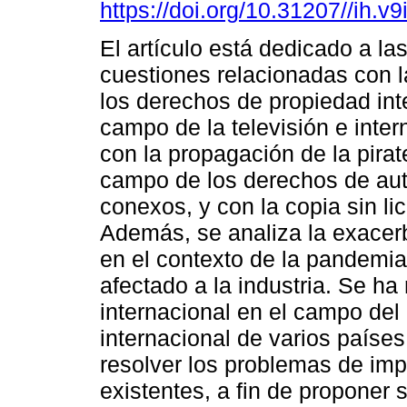
https://doi.org/10.31207//ih.v9
El artículo está dedicado a las
cuestiones relacionadas con l
los derechos de propiedad inte
campo de la televisión e inter
con la propagación de la pirat
campo de los derechos de aut
conexos, y con la copia sin li
Además, se analiza la exacer
en el contexto de la pandemi
afectado a la industria. Se ha 
internacional en el campo del 
internacional de varios países
resolver los problemas de im
existentes, a fin de proponer 