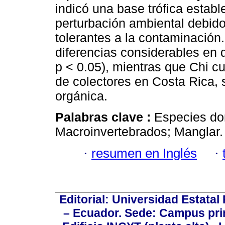
indicó una base trófica establ
perturbación ambiental debido
tolerantes a la contaminación. 
diferencias considerables en
p < 0.05), mientras que Chi 
de colectores en Costa Rica,
orgánica.
Palabras clave :
Especies do
Macroinvertebrados; Manglar.
·
resumen en Inglés
·
Editorial: Universidad Estatal
– Ecuador. Sede: Campus prin