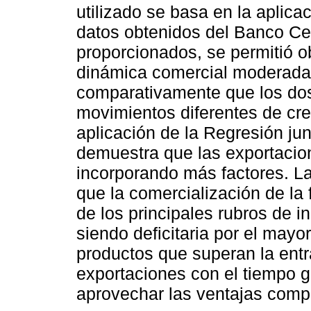
utilizado se basa en la aplic
datos obtenidos del Banco Cen
proporcionados, se permitió 
dinámica comercial moderada,
comparativamente que los dos
movimientos diferentes de cre
aplicación de la Regresión jun
demuestra que las exportacio
incorporando más factores. L
que la comercialización de la
de los principales rubros de 
siendo deficitaria por el may
productos que superan la entr
exportaciones con el tiempo 
aprovechar las ventajas compa