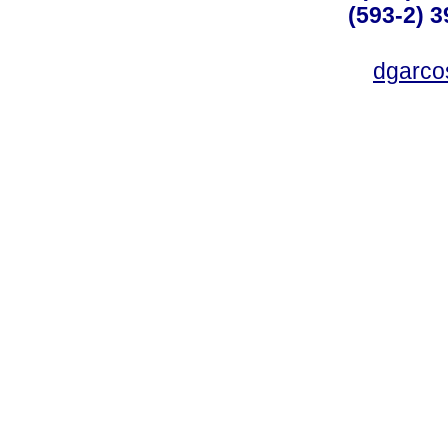
(593-2) 3
dgarco