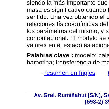
siendo la más importante que
masa es significativo cuando 
sentido. Una vez obtenido el 
relaciones físico-químicas del
los parámetros del mismo, y se
computacional. El modelo se 
valores en el estado estaciona
Palabras clave :
modelo; bal
barbotina; transferencia de m
·
resumen en Inglés
·
Av. Gral. Rumiñahui (S/N), S
(593-2) 3