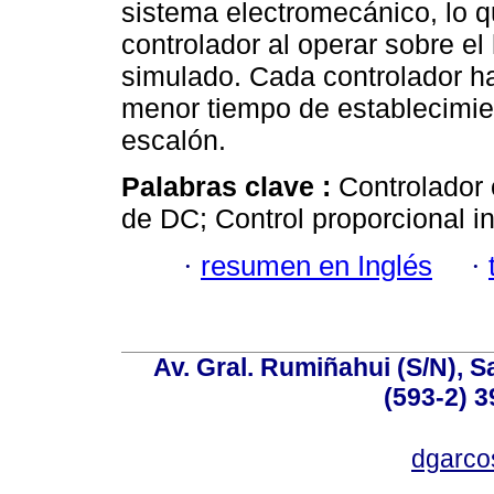
sistema electromecánico, lo 
controlador al operar sobre el
simulado. Cada controlador ha
menor tiempo de establecimien
escalón.
Palabras clave :
Controlador 
de DC; Control proporcional in
·
resumen en Inglés
·
Av. Gral. Rumiñahui (S/N), S
(593-2) 3
dgarco