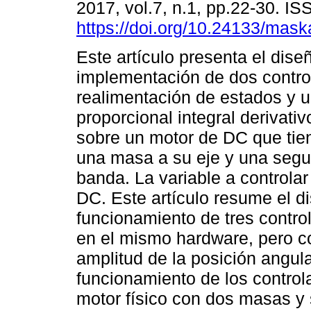
2017, vol.7, n.1, pp.22-30. I
https://doi.org/10.24133/mask
Este artículo presenta el dise
implementación de dos contro
realimentación de estados y u
proporcional integral derivati
sobre un motor de DC que tie
una masa a su eje y una seg
banda. La variable a controlar
DC. Este artículo resume el 
funcionamiento de tres contr
en el mismo hardware, pero co
amplitud de la posición angul
funcionamiento de los control
motor físico con dos masas y