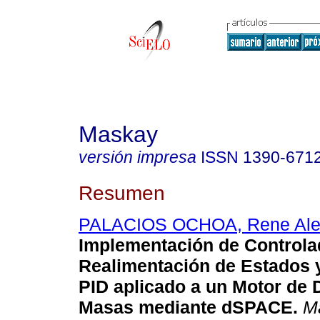
Maskay
versión impresa
ISSN
1390-671
Resumen
PALACIOS OCHOA, Rene Ale
Implementación de Controla
Realimentación de Estados 
PID aplicado a un Motor de
Masas mediante dSPACE.
M