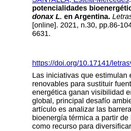
potencialidades bioenergéti
donax L.
en Argentina.
Letra
[online]. 2021, n.30, pp.86-1
6631.
https://doi.org/10.17141/letr
Las iniciativas que estimulan
renovables para sustituir fuent
energética ganan visibilidad 
global, principal desafío ambie
artículo es analizar las barre
bioenergía térmica a partir de
como recurso para diversificar