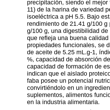
precipitación, siendo el mejor
11) de la harina de variedad 
isoeléctrica a pH 5.5. Bajo es
rendimiento de 21.41 g/100 g 
g/100 g, una digestibilidad 
que refleja una buena calidad 
propiedades funcionales, se d
de aceite de 5.25 mL.g-1, índ
%, capacidad de absorción de
capacidad de formación de e
indican que el aislado proteic
faba posee un potencial nutrici
convirtiéndolo en un ingredien
suplementos, alimentos funci
en la industria alimentaria.