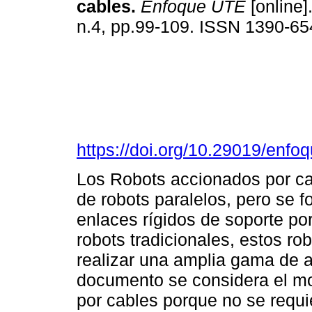
cables.
Enfoque UTE
[online]
n.4, pp.99-109. ISSN 1390-6
https://doi.org/10.29019/enfo
Los Robots accionados por ca
de robots paralelos, pero se 
enlaces rígidos de soporte po
robots tradicionales, estos r
realizar una amplia gama de a
documento se considera el mo
por cables porque no se requi