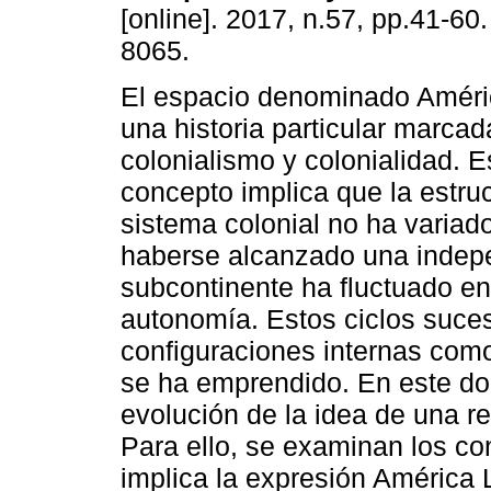
[online]. 2017, n.57, pp.41-60
8065.
El espacio denominado Améric
una historia particular marcad
colonialismo y colonialidad. E
concepto implica que la estruc
sistema colonial no ha variad
haberse alcanzado una indepe
subcontinente ha fluctuado e
autonomía. Estos ciclos suces
configuraciones internas com
se ha emprendido. En este do
evolución de la idea de una re
Para ello, se examinan los co
implica la expresión América L