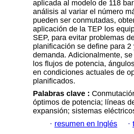
aplicada al modelo de 118 bar
análisis al variar el número 
pueden ser conmutadas, obte
aplicación de la TEP los equi
SEP, para evitar problemas de
planificación se define para 
demanda. Adicionalmente, se
los flujos de potencia, ángulo
en condiciones actuales de op
planificados.
Palabras clave :
Conmutación 
óptimos de potencia; líneas de
expansión; sistemas eléctrico
·
resumen en Inglés
·