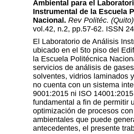
Ambiental para el Laboratori
Instrumental de la Escuela P
Nacional.
Rev Politéc. (Quito)
vol.42, n.2, pp.57-62. ISSN 2
El Laboratorio de Análisis Ins
ubicado en el 5to piso del Edi
la Escuela Politécnica Nacion
servicios de análisis de gases
solventes, vidrios laminados y
no cuenta con un sistema inte
9001:2015 ni ISO 14001:2015,
fundamental a fin de permitir 
optimización de procesos con
ambientales que puede genera
antecedentes, el presente trab