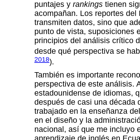
puntajes y
rankings
tienen sig
acompañan. Los reportes del 
transmiten datos, sino que a
punto de vista, suposiciones 
principios del análisis crític
desde qué perspectiva se habl
2018
).
También es importante recono
perspectiva de este análisis.
estadounidense de idiomas, q
después de casi una década d
trabajado en la enseñanza del
en el diseño y la administrac
nacional, así que me incluyo
aprendizaje de inglés en Ecua