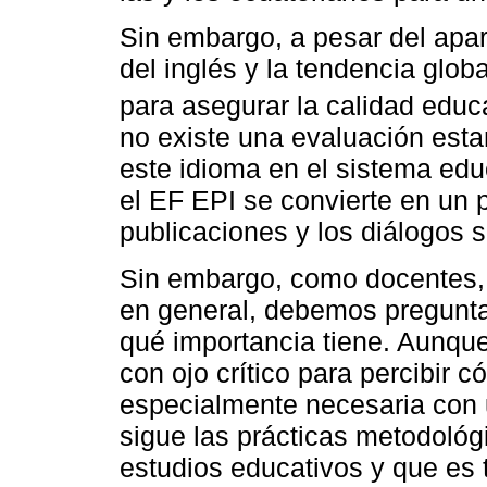
Sin embargo, a pesar del apa
del inglés y la tendencia globa
para asegurar la calidad educa
no existe una evaluación est
este idioma en el sistema edu
el EF EPI se convierte en un p
publicaciones y los diálogos s
Sin embargo, como docentes, 
en general, debemos pregunt
qué importancia tiene. Aunque
con ojo crítico para percibir c
especialmente necesaria con 
sigue las prácticas metodológ
estudios educativos y que es 