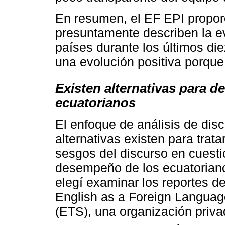
En resumen, el EF EPI propor
presuntamente describen la ev
países durante los últimos diez
una evolución positiva porque
Existen alternativas para de
ecuatorianos
El enfoque de análisis de dis
alternativas existen para trat
sesgos del discurso en cuestió
desempeño de los ecuatoriano
elegí examinar los reportes d
English as a Foreign Languag
(ETS), una organización priva