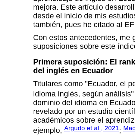
mejora. Este artículo desarroll
desde el inicio de mis estudi
también, pues he citado al EF
Con estos antecedentes, me g
suposiciones sobre este índice
Primera suposición: El ran
del inglés en Ecuador
Titulares como "Ecuador, el pe
idioma inglés, según análisis"
dominio del idioma en Ecuado
revelado por un estudio cientí
académicos sobre el aprendiz
Argudo et al., 2021
Mací
ejemplo,
;