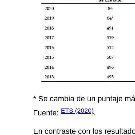
* Se cambia de un puntaje má
ETS (2020)
Fuente:
.
En contraste con los resultad