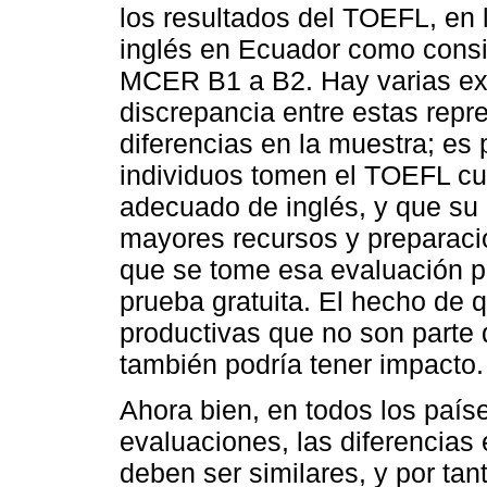
los resultados del TOEFL, en 
inglés en Ecuador como consi
MCER B1 a B2. Hay varias exp
discrepancia entre estas repr
diferencias en la muestra; es 
individuos tomen el TOEFL cu
adecuado de inglés, y que su 
mayores recursos y preparac
que se tome esa evaluación 
prueba gratuita. El hecho de
productivas que no son parte 
también podría tener impacto.
Ahora bien, en todos los paí
evaluaciones, las diferencias 
deben ser similares, y por t