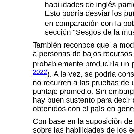
habilidades de inglés part
Esto podría desviar los pu
en comparación con la pob
sección "Sesgos de la mues
También reconoce que la moda
a personas de bajos recursos 
probablemente produciría un pu
2022
). A la vez, se podría co
no recurren a las pruebas de u
puntaje promedio. Sin embarg
hay buen sustento para decir 
obtenidos con el país en gene
Con base en la suposición de 
sobre las habilidades de los e