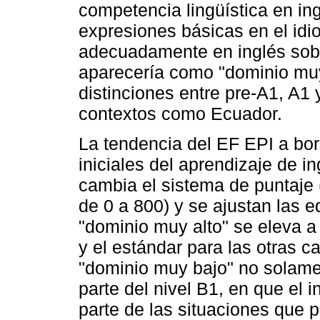
competencia lingüística en in
expresiones básicas en el id
adecuadamente en inglés sob
aparecería como "dominio muy
distinciones entre pre-A1, A1
contextos como Ecuador.
La tendencia del EF EPI a borr
iniciales del aprendizaje de 
cambia el sistema de puntaje 
de 0 a 800) y se ajustan las e
"dominio muy alto" se eleva 
y el estándar para las otras c
"dominio muy bajo" no solame
parte del nivel B1, en que el 
parte de las situaciones que pu