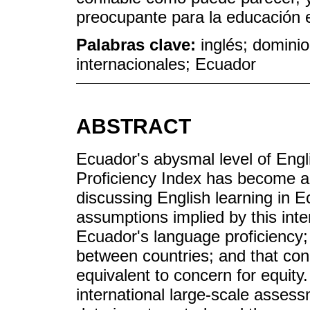
preocupante para la educación 
Palabras clave:
inglés; domini
internacionales; Ecuador
ABSTRACT
Ecuador's abysmal level of Engl
Proficiency Index has become a 
discussing English learning in 
assumptions implied by this inter
Ecuador's language proficiency; 
between countries; and that conc
equivalent to concern for equity. 
international large-scale assessm