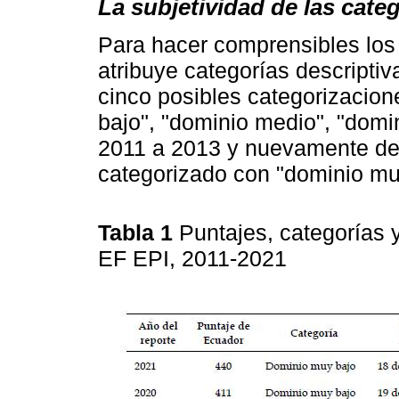
La subjetividad de las cate
Para hacer comprensibles los
atribuye categorías descripti
cinco posibles categorizacion
bajo", "dominio medio", "domin
2011 a 2013 y nuevamente de
categorizado con "dominio mu
Tabla 1
Puntajes, categorías 
EF EPI, 2011-2021