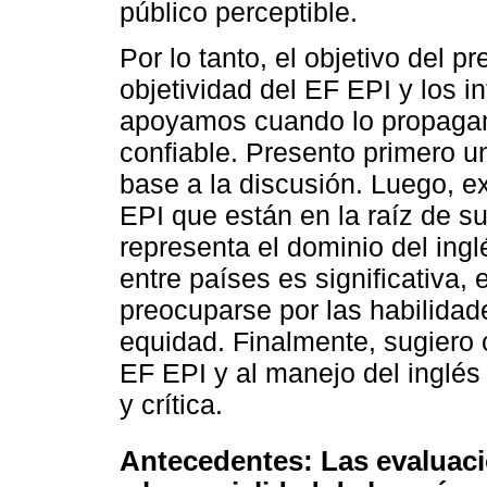
público perceptible.
Por lo tanto, el objetivo del pr
objetividad del EF EPI y los i
apoyamos cuando lo propagam
confiable. Presento primero u
base a la discusión. Luego, e
EPI que están en la raíz de s
representa el dominio del in
entre países es significativa, 
preocuparse por las habilidad
equidad. Finalmente, sugiero
EF EPI y al manejo del inglé
y crítica.
Antecedentes: Las evaluaci