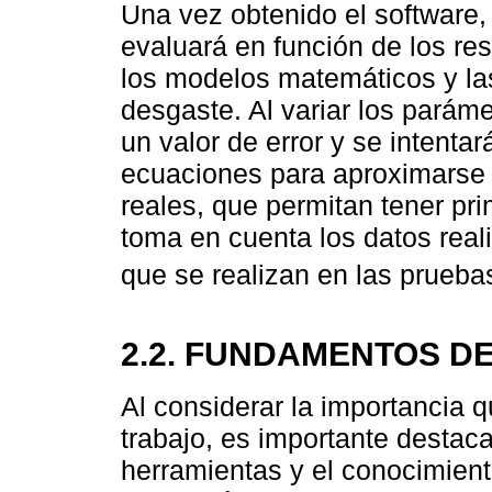
Una vez obtenido el software,
evaluará en función de los res
los modelos matemáticos y la
desgaste. Al variar los parám
un valor de error y se intentar
ecuaciones para aproximarse
reales, que permitan tener p
toma en cuenta los datos real
que se realizan en las prueba
2.2. FUNDAMENTOS D
Al considerar la importancia 
trabajo, es importante destaca
herramientas y el conocimient