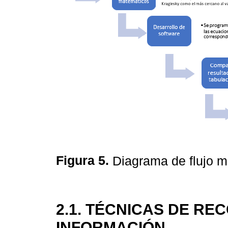
Figura 5.
Diagrama de flujo m
2.1. TÉCNICAS DE RE
INFORMACIÓN