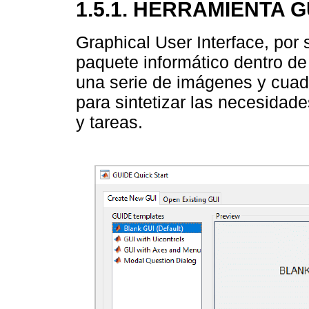
1.5.1. HERRAMIENTA G
Graphical User Interface, por 
paquete informático dentro de 
una serie de imágenes y cua
para sintetizar las necesidad
y tareas.