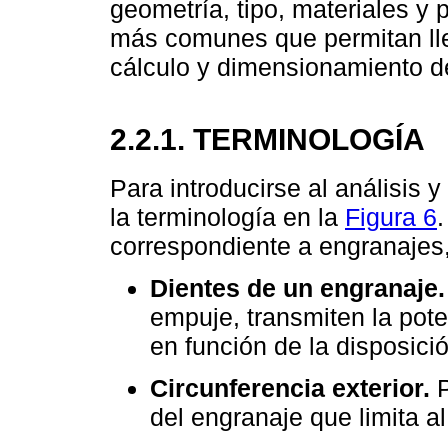
geometría, tipo, materiales y
más comunes que permitan lle
cálculo y dimensionamiento d
2.2.1. TERMINOLOGÍA
Para introducirse al análisis 
la terminología en la
Figura 6
correspondiente a engranajes,
Dientes de un engranaje.
empuje, transmiten la poten
en función de la disposici
Circunferencia exterior.
P
del engranaje que limita a