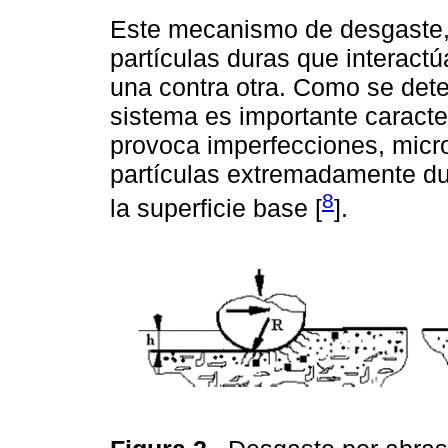
Este mecanismo de desgaste, 
partículas duras que interact
una contra otra. Como se det
sistema es importante caracte
provoca imperfecciones, micro
partículas extremadamente d
8
la superficie base [
].