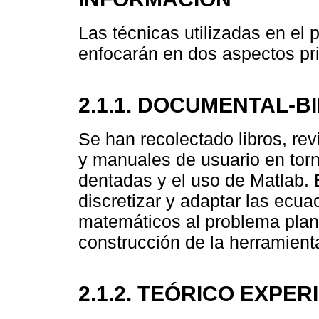
Las técnicas utilizadas en el 
enfocarán en dos aspectos pri
2.1.1. DOCUMENTAL-B
Se han recolectado libros, revi
y manuales de usuario en tor
dentadas y el uso de Matlab. 
discretizar y adaptar las ecu
matemáticos al problema plan
construcción de la herramient
2.1.2. TEÓRICO EXPE