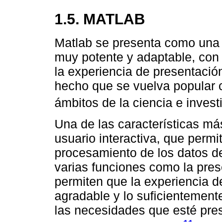
1.5. MATLAB
Matlab se presenta como una 
muy potente y adaptable, con 
la experiencia de presentació
hecho que se vuelva popular 
ámbitos de la ciencia e invest
Una de las características más
usuario interactiva, que permi
procesamiento de los datos d
varias funciones como la pres
permiten que la experiencia d
agradable y lo suficientemente
las necesidades que esté pres