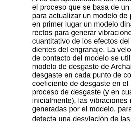
el proceso que se basa de u
para actualizar un modelo de 
en primer lugar un modelo di
rectos para generar vibracione
cuantitativo de los efectos del
dientes del engranaje. La vel
de contacto del modelo se uti
modelo de desgaste de Archar
desgaste en cada punto de co
coeficiente de desgaste en el
proceso de desgaste (y en cual
inicialmente), las vibracione
generadas por el modelo, para
detecta una desviación de las