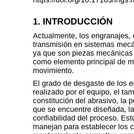
1. INTRODUCCIÓN
Actualmente, los engranajes,
transmisión en sistemas mecá
ya que son piezas mecánicas 
como elemento principal de m
movimiento.
El grado de desgaste de los e
realizado por el equipo, el ta
constitución del abrasivo, la p
que se encuentre diseñada, la 
confiabilidad del proceso. Est
manejan para establecer los c