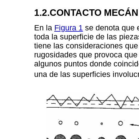
1.2.CONTACTO MECÁN
En la
Figura 1
se denota que e
toda la superficie de las pieza
tiene las consideraciones que
rugosidades que provoca que 
algunos puntos donde coincid
una de las superficies involu