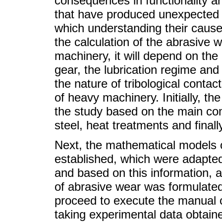
consequences in functionality a
that have produced unexpected 
which understanding their cause
the calculation of the abrasive w
machinery, it will depend on the
gear, the lubrication regime and
the nature of tribological contac
of heavy machinery. Initially, t
the study based on the main com
steel, heat treatments and finall
Next, the mathematical models 
established, which were adapted
and based on this information, a
of abrasive wear was formulated
proceed to execute the manual c
taking experimental data obtaine