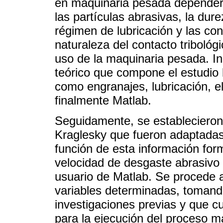
en maquinaria pesada dependerá
las partículas abrasivas, la dure
régimen de lubricación y las co
naturaleza del contacto tribológ
uso de la maquinaria pesada. In
teórico que compone el estudio
como engranajes, lubricación, el
finalmente Matlab.
Seguidamente, se establecieron
Kraglesky que fueron adaptadas 
función de esta información for
velocidad de desgaste abrasivo
usuario de Matlab. Se procede a
variables determinadas, tomand
investigaciones previas y que c
para la ejecución del proceso m