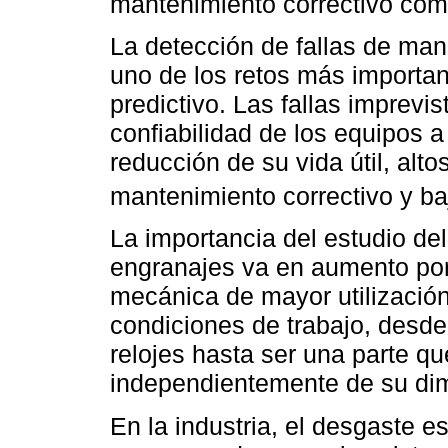
mantenimiento correctivo com
La detección de fallas de man
uno de los retos más importa
predictivo. Las fallas imprevis
confiabilidad de los equipos 
reducción de su vida útil, alt
mantenimiento correctivo y baj
La importancia del estudio de
engranajes va en aumento por
mecánica de mayor utilizació
condiciones de trabajo, desde
relojes hasta ser una parte 
independientemente de su di
En la industria, el desgaste 