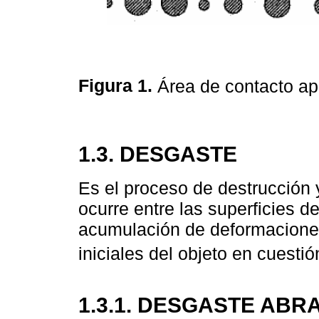
Figura 1.
Área de contacto ap
1.3. DESGASTE
Es el proceso de destrucción 
ocurre entre las superficies 
acumulación de deformaciones
iniciales del objeto en cuestió
1.3.1. DESGASTE ABR