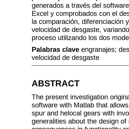
generados a través del software
Excel y comprobados con el de
la comparación, diferenciación 
velocidad de desgaste, variando
proceso utilizando los dos mod
Palabras clave
engranajes; des
velocidad de desgaste
ABSTRACT
The present investigation origin
software with Matlab that allows
spur and helocal gears with invo
generalities about the design o