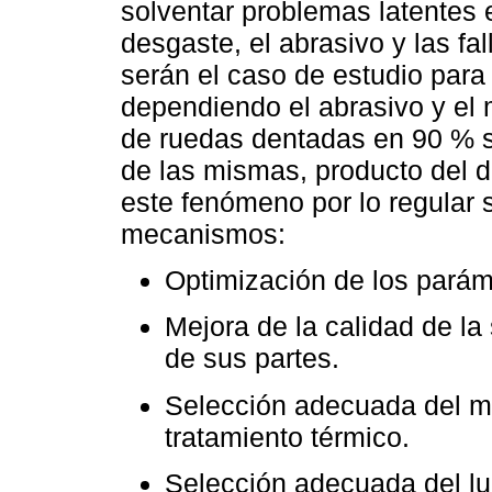
solventar problemas latentes 
desgaste, el abrasivo y las f
serán el caso de estudio para
dependiendo el abrasivo y el m
de ruedas dentadas en 90 % se
de las mismas, producto del d
este fenómeno por lo regular s
mecanismos:
Optimización de los paráme
Mejora de la calidad de la 
de sus partes.
Selección adecuada del ma
tratamiento térmico.
Selección adecuada del lu