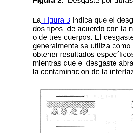
Figura 2.
Desgaste por abra
La
Figura 3
indica que el desg
dos tipos, de acuerdo con la 
o de tres cuerpos. El desgast
generalmente se utiliza com
obtener resultados específico
mientras que el desgaste abra
la contaminación de la interfa