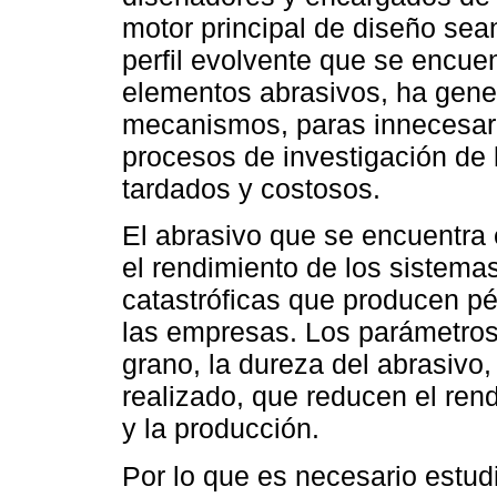
motor principal de diseño sea
perfil evolvente que se encue
elementos abrasivos, ha gene
mecanismos, paras innecesari
procesos de investigación de
tardados y costosos.
El abrasivo que se encuentra 
el rendimiento de los sistema
catastróficas que producen pé
las empresas. Los parámetros
grano, la dureza del abrasivo, 
realizado, que reducen el ren
y la producción.
Por lo que es necesario estud