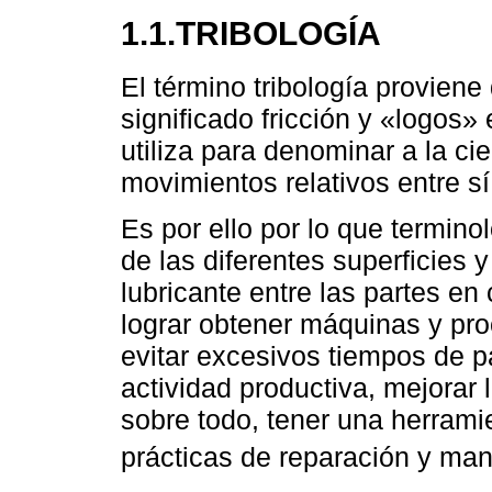
1.1.TRIBOLOGÍA
El término tribología proviene
significado fricción y «logos» 
utiliza para denominar a la ci
movimientos relativos entre sí
Es por ello por lo que termino
de las diferentes superficies 
lubricante entre las partes en
lograr obtener máquinas y pr
evitar excesivos tiempos de pa
actividad productiva, mejorar
sobre todo, tener una herrami
prácticas de reparación y man