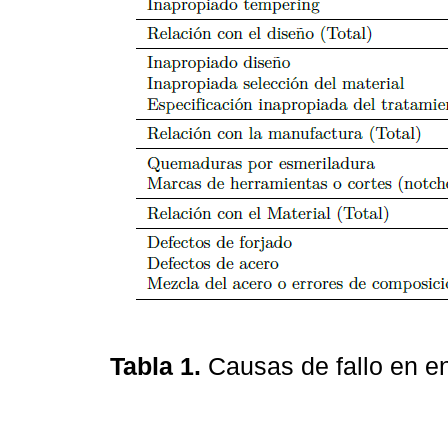
Tabla 1.
Causas de fallo en e