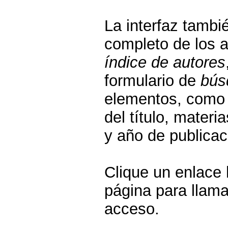
La interfaz tambi
completo de los a
índice de autores
formulario de
bús
elementos, como 
del título, materi
y año de publicac
Clique un enlace 
página para llama
acceso.