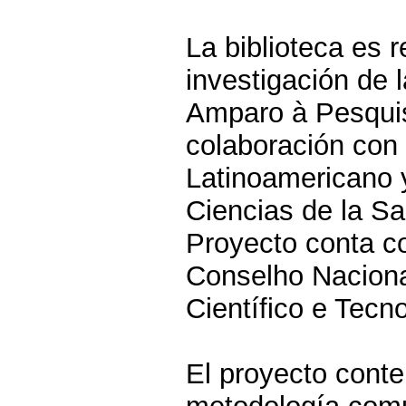
La biblioteca es 
investigación de 
Amparo à Pesquis
colaboración con
Latinoamericano 
Ciencias de la Sal
Proyecto conta c
Conselho Nacion
Científico e Tecno
El proyecto conte