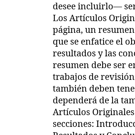
desee incluirlo— se
Los Artículos Origin
página, un resumen 
que se enfatice el ob
resultados y las con
resumen debe ser en
trabajos de revisión
también deben tene
dependerá de la ta
Artículos Originales
secciones: Introduc