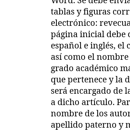
tablas y figuras cor
electrónico: revec
página inicial debe 
español e inglés, el 
así como el nombre 
grado académico más
que pertenece y la 
será encargado de 
a dicho artículo. Pa
nombre de los autore
apellido paterno y 