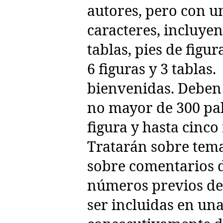
autores, pero con 
caracteres, incluyen
tablas, pies de figu
6 figuras y 3 tablas
bienvenidas. Deben s
no mayor de 300 pal
figura y hasta cinco
Tratarán sobre tema
sobre comentarios d
números previos de 
ser incluidas en un