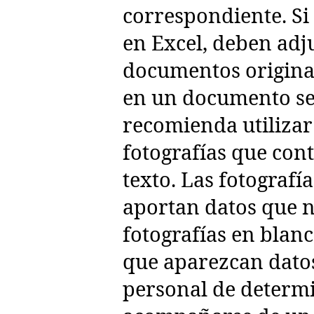
correspondiente. Si 
en Excel, deben adj
documentos original
en un documento se
recomienda utiliza
fotografías que con
texto. Las fotografí
aportan datos que 
fotografías en blanc
que aparezcan datos
personal de determ