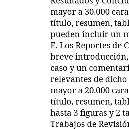
Resultados y Conclu
mayor a 30.000 cara
título, resumen, tabl
pueden incluir un m
E. Los Reportes de 
breve introducción,
caso y un comentari
relevantes de dicho 
mayor a 20.000 cara
título, resumen, tab
hasta 3 figuras y 2 t
Trabajos de Revisión