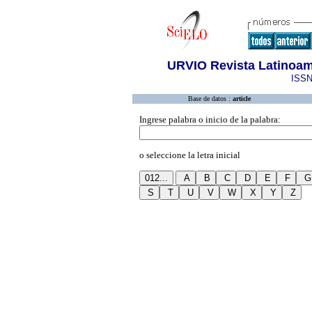
URVIO Revista Latinoam
ISSN
Base de datos :
article
Ingrese palabra o inicio de la palabra:
o seleccione la letra inicial