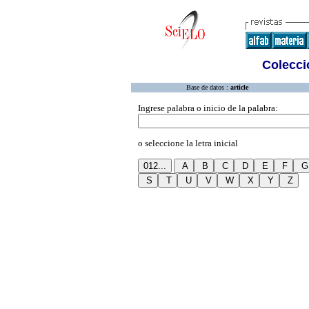
Colecció
Base de datos :
article
Ingrese palabra o inicio de la palabra:
o seleccione la letra inicial