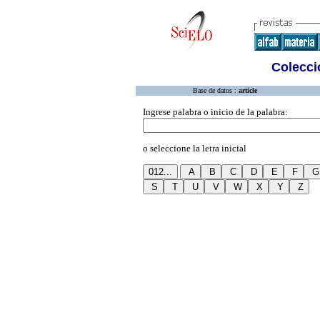
Colecció
Base de datos :
article
Ingrese palabra o inicio de la palabra:
o seleccione la letra inicial