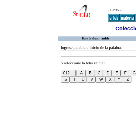
Colecció
Base de datos :
article
Ingrese palabra o inicio de la palabra:
o seleccione la letra inicial