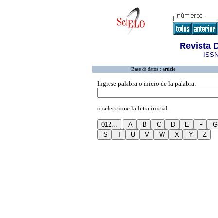
Revista D
ISSN
Base de datos :
article
Ingrese palabra o inicio de la palabra:
o seleccione la letra inicial